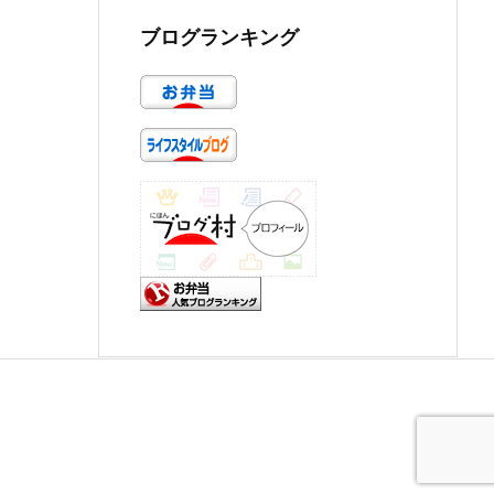
ブログランキング