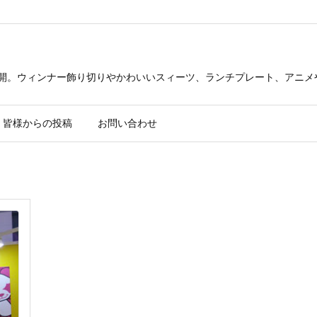
公開。ウィンナー飾り切りやかわいいスィーツ、ランチプレート、アニメ
皆様からの投稿
お問い合わせ