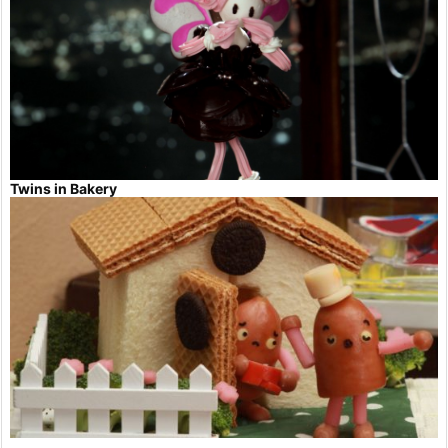
Twins in Bakery