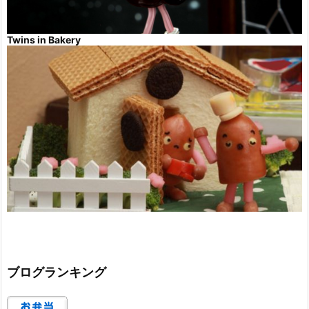
Twins in Bakery
ブログランキング