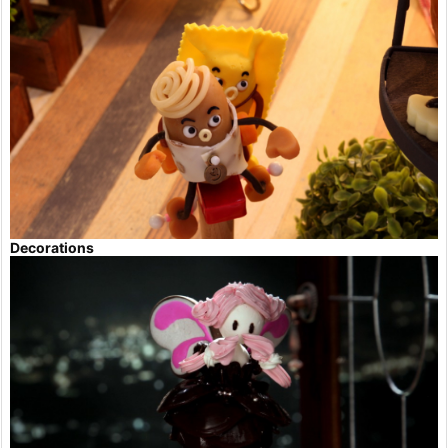
Decorations