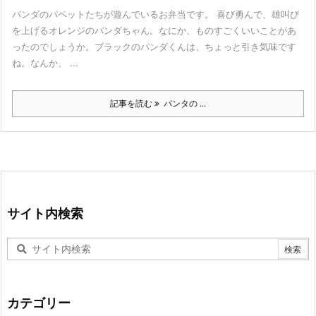
パンダのパペットたちが遊んでいるお弁当です。 喜び勇んで、雄叫び
を上げるオレンジのパンダちゃん。なにか、ものすごくいいことがあ
ったのでしょうか。ブラックのパンダくんは、ちょっと引き気味です
ね。なんか、 ...
記事を読む
パンタの ...
サイト内検索
カテゴリー