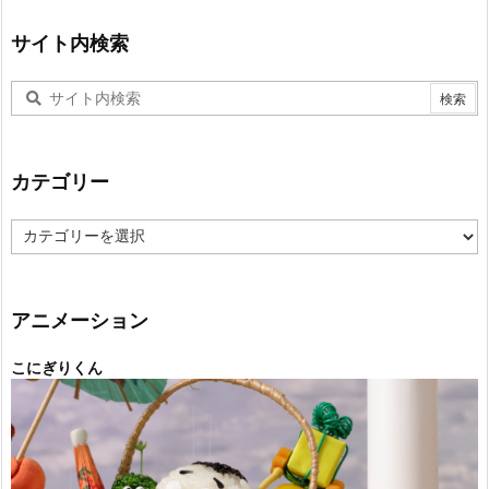
サイト内検索
カテゴリー
カ
テ
ゴ
リ
ー
アニメーション
こにぎりくん