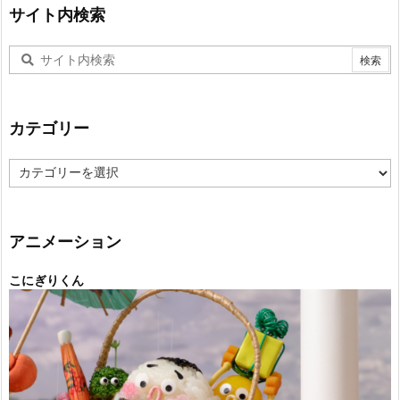
サイト内検索
カテゴリー
カ
テ
ゴ
リ
ー
アニメーション
こにぎりくん