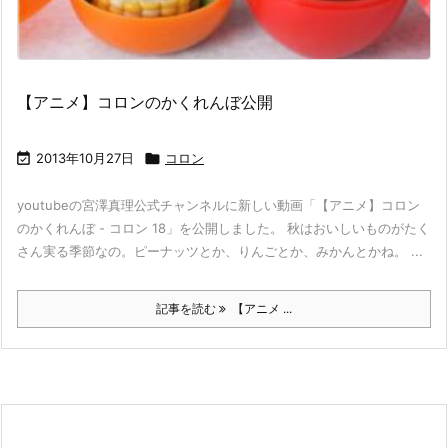
【アニメ】コロンのかくれんぼ公開

2013年10月27日

コロン
youtubeの宮澤真理公式チャンネルに新しい動画「【アニメ】コロン
のかくれんぼ - コロン 18」を公開しました。 秋はおいしいものがたく
さん実る季節なの。ピーナッツとか、りんごとか、みかんとかね。 ...
記事を読む
【アニメ ...