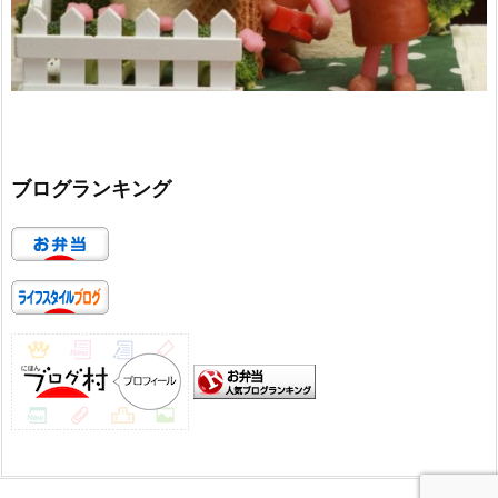
ブログランキング