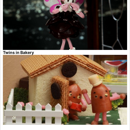
Twins in Bakery