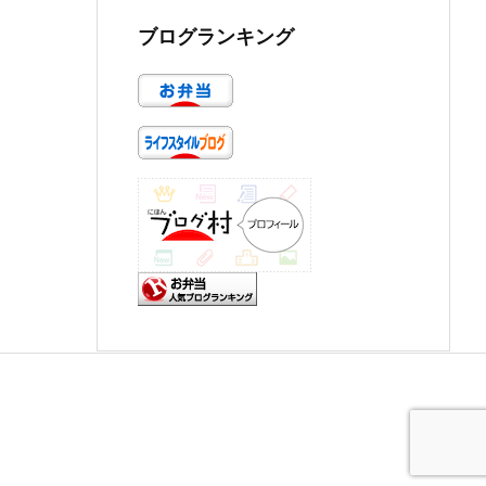
ブログランキング