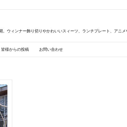
公開。ウィンナー飾り切りやかわいいスィーツ、ランチプレート、アニメ
皆様からの投稿
お問い合わせ