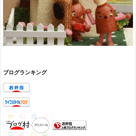
ブログランキング