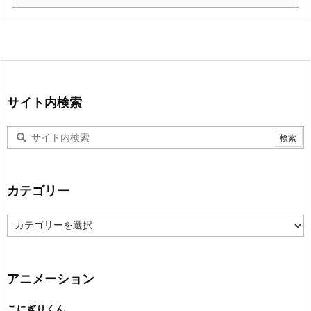
サイト内検索
カテゴリー
カ
テ
ゴ
リ
ー
アニメーション
こにぎりくん