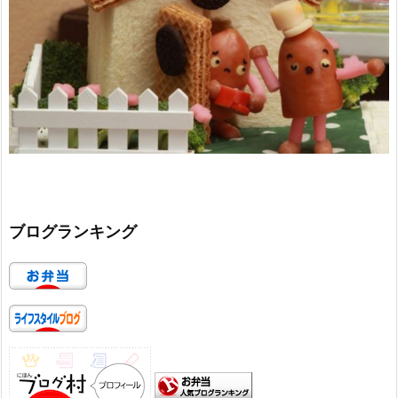
ブログランキング