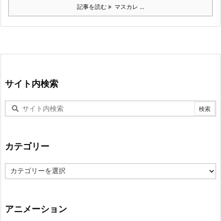
記事を読む
マスカレ ...
サイト内検索
カテゴリー
カ
テ
ゴ
リ
ー
アニメーション