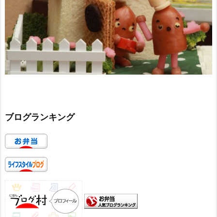
ブログランキング