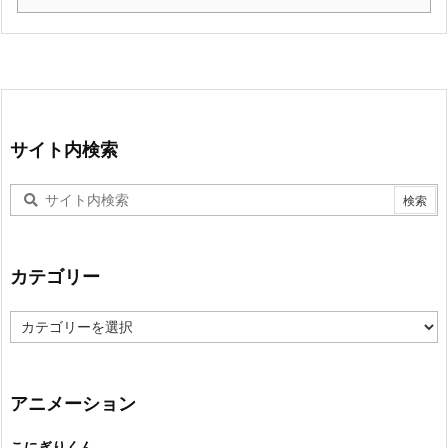
サイト内検索
カテゴリー
カ
テ
ゴ
リ
ー
アニメーション
こにぎりくん