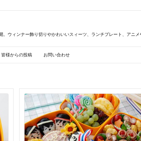
公開。ウィンナー飾り切りやかわいいスィーツ、ランチプレート、アニメ
皆様からの投稿
お問い合わせ