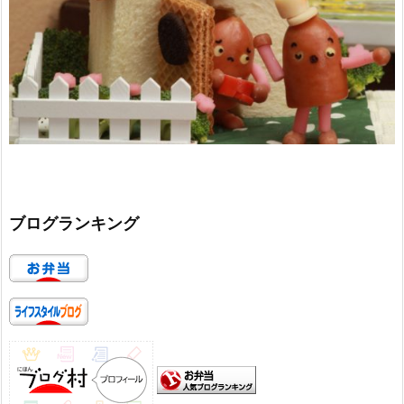
ブログランキング