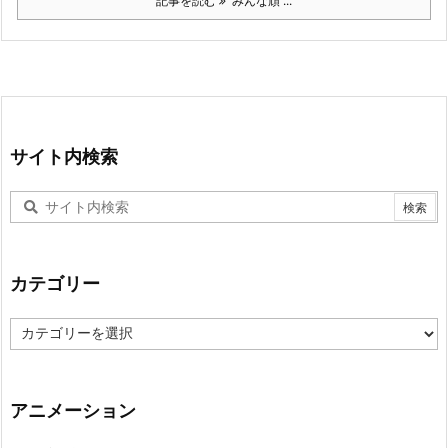
記事を読む
みんな頑 ...
サイト内検索
カテゴリー
カ
テ
ゴ
リ
ー
アニメーション