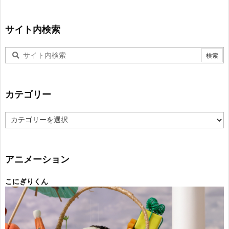
サイト内検索
カテゴリー
カ
テ
ゴ
リ
ー
アニメーション
こにぎりくん