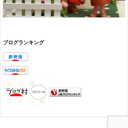
ブログランキング