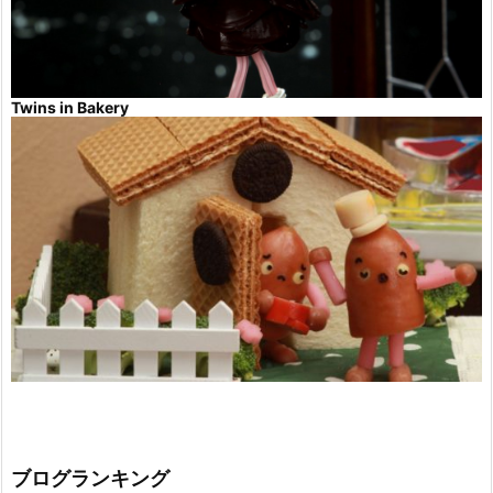
Twins in Bakery
ブログランキング