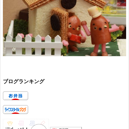
ブログランキング