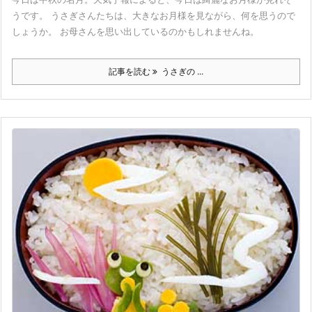
うです。 うさぎさんたちは、大きなお月様を見ながら、何を思うので
しょうか。 お母さんを思い出しているのかもしれませんね。
記事を読む
うさぎの ...