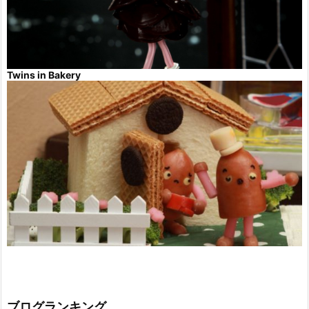
Twins in Bakery
ブログランキング