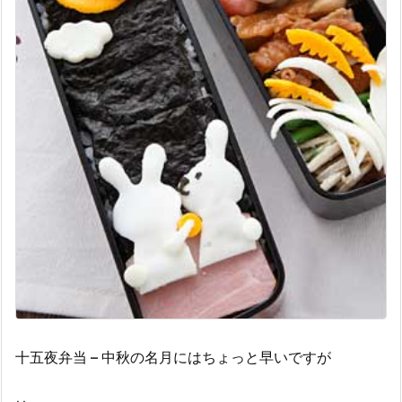
十五夜弁当 – 中秋の名月にはちょっと早いですが