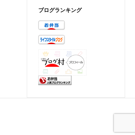
ブログランキング