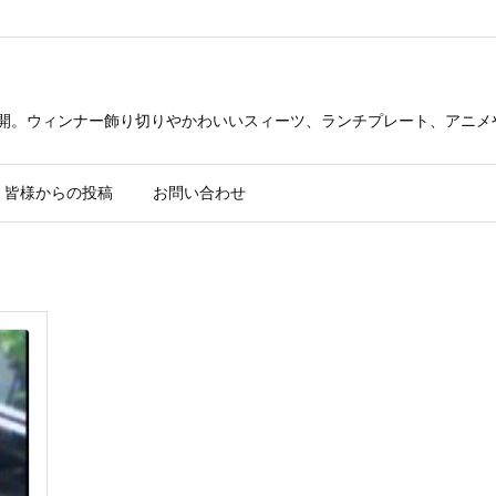
公開。ウィンナー飾り切りやかわいいスィーツ、ランチプレート、アニメ
皆様からの投稿
お問い合わせ