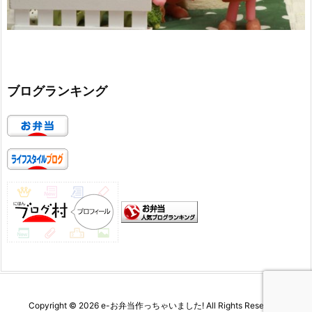
ブログランキング
Copyright ©
2026
e-お弁当作っちゃいました!
All Rights Reserved.