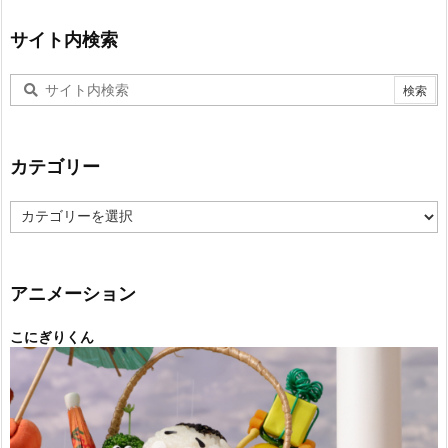
サイト内検索
カテゴリー
カ
テ
ゴ
リ
ー
アニメーション
こにぎりくん