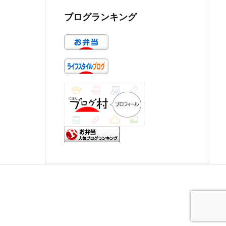
ブログランキング