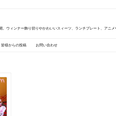
公開。ウィンナー飾り切りやかわいいスィーツ、ランチプレート、アニメ
皆様からの投稿
お問い合わせ