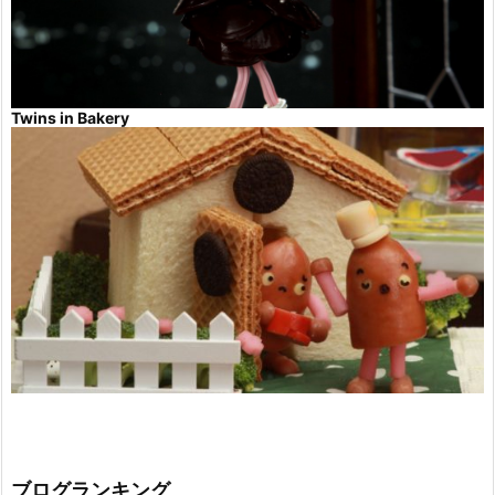
Twins in Bakery
ブログランキング