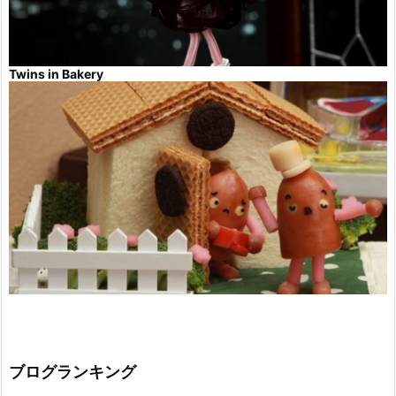
Twins in Bakery
ブログランキング