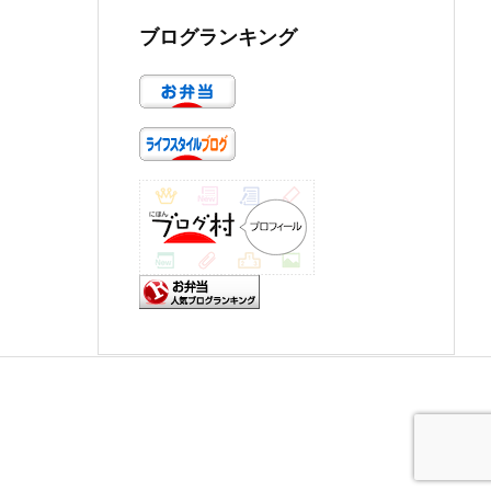
ブログランキング