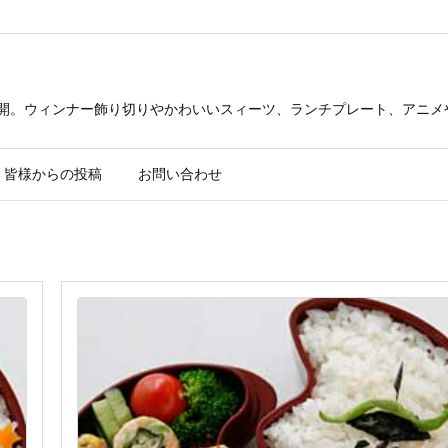
公開。ウィンナー飾り切りやかわいいスィーツ、ランチプレート、アニメ
皆様からの投稿
お問い合わせ