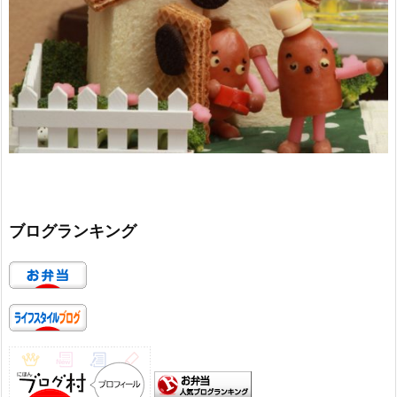
ブログランキング