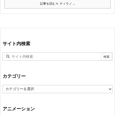
記事を読む
ティラノ ...
サイト内検索
カテゴリー
カ
テ
ゴ
リ
ー
アニメーション