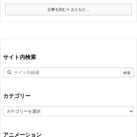
記事を読む
おともだ ...
サイト内検索
カテゴリー
カ
テ
ゴ
リ
ー
アニメーション