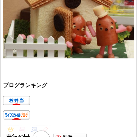
ブログランキング