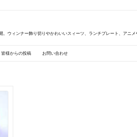
公開。ウィンナー飾り切りやかわいいスィーツ、ランチプレート、アニメ
皆様からの投稿
お問い合わせ