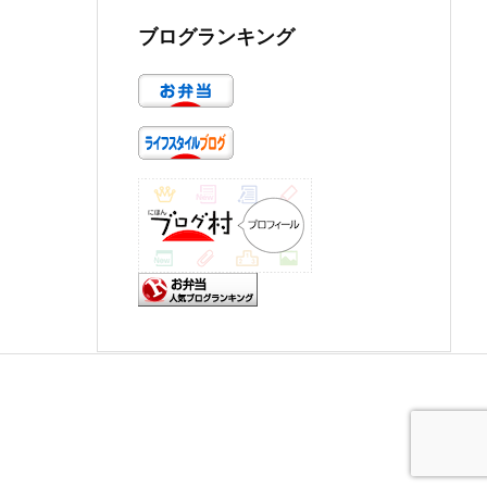
ブログランキング