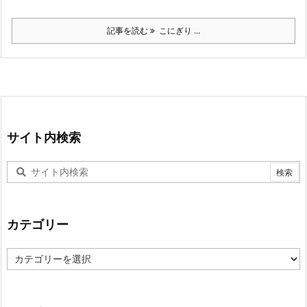
記事を読む
こにぎり ...
サイト内検索
カテゴリー
カ
テ
ゴ
リ
ー