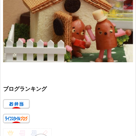
ブログランキング