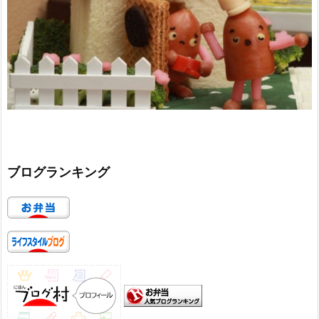
ブログランキング