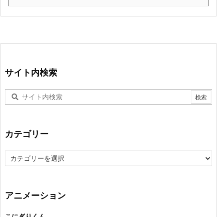
サイト内検索
カテゴリー
カ
テ
ゴ
リ
ー
アニメーション
こにぎりくん