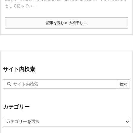
として使ってい ...
記事を読む
大根干し ...
サイト内検索
カテゴリー
カ
テ
ゴ