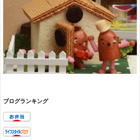
ブログランキング