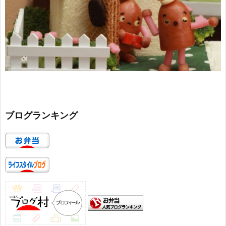
ブログランキング