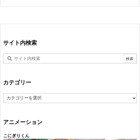
サイト内検索
カテゴリー
カ
テ
ゴ
リ
ー
アニメーション
こにぎりくん