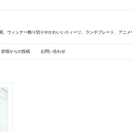
公開。ウィンナー飾り切りやかわいいスィーツ、ランチプレート、アニメ
皆様からの投稿
お問い合わせ