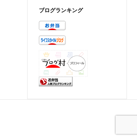
ブログランキング