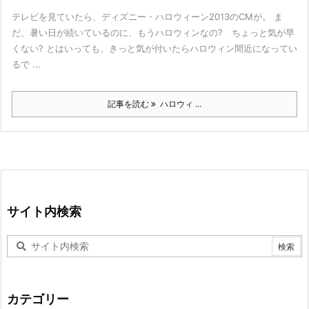
テレビを見ていたら、ディズニー・ハロウィーン2013のCMが。 ま
だ、暑い日が続いているのに、もうハロウィンなの? ちょっと気が早
くない? とはいっても、きっと気が付いたらハロウィン間近になってい
るで ...
記事を読む
ハロウィ ...
サイト内検索
カテゴリー