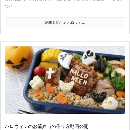
わい ...
記事を読む
ハロウィ ...
ハロウィンのお墓弁当の作り方動画公開