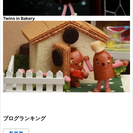
Twins in Bakery
ブログランキング