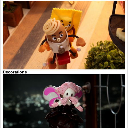
Decorations