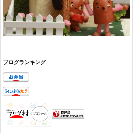
ブログランキング