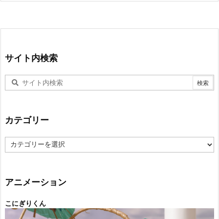
サイト内検索
カテゴリー
カ
テ
ゴ
リ
ー
アニメーション
こにぎりくん