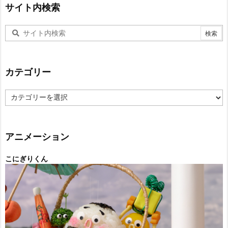
サイト内検索
カテゴリー
カ
テ
ゴ
リ
ー
アニメーション
こにぎりくん