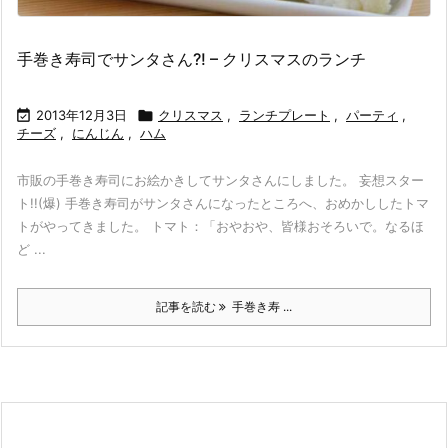
手巻き寿司でサンタさん?! – クリスマスのランチ

2013年12月3日

クリスマス
,
ランチプレート
,
パーティ
,
チーズ
,
にんじん
,
ハム
市販の手巻き寿司にお絵かきしてサンタさんにしました。 妄想スター
ト!!(爆) 手巻き寿司がサンタさんになったところへ、おめかししたトマ
トがやってきました。 トマト：「おやおや、皆様おそろいで。なるほ
ど ...
記事を読む
手巻き寿 ...