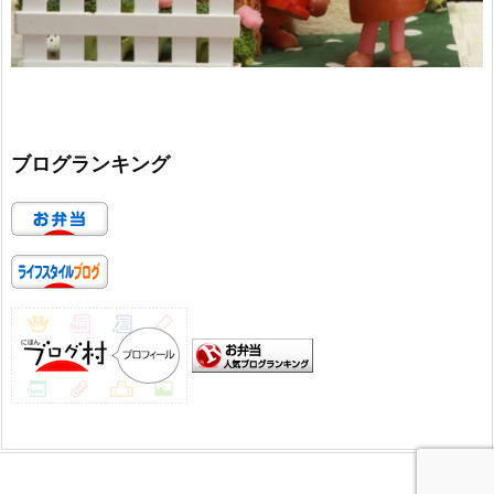
ブログランキング