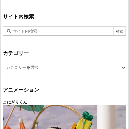
サイト内検索
カテゴリー
カ
テ
ゴ
リ
ー
アニメーション
こにぎりくん