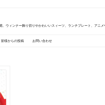
公開。ウィンナー飾り切りやかわいいスィーツ、ランチプレート、アニメ
皆様からの投稿
お問い合わせ