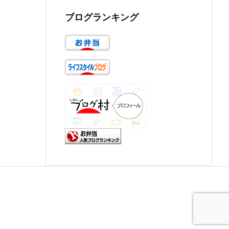
ブログランキング