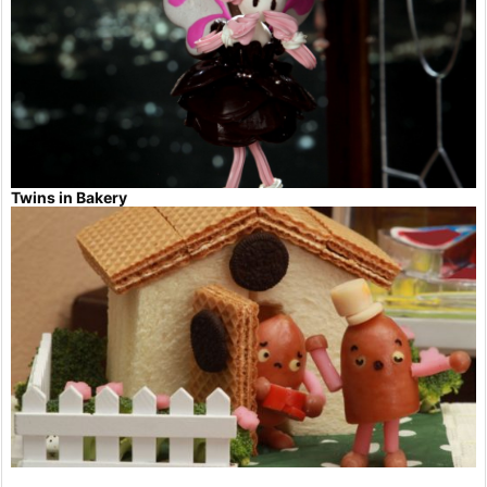
Twins in Bakery