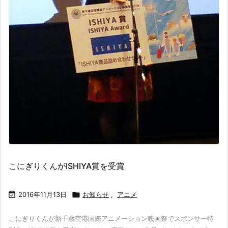
こにぎりくんがISHIYA賞を受賞

2016年11月13日

お知らせ
,
アニメ
こにぎりくんが新千歳空港国際アニメーション映画祭でスポンサー特