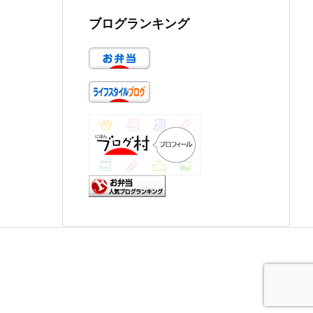
ブログランキング