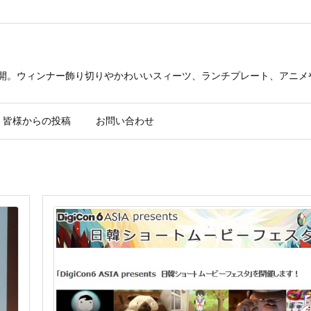
公開。ウィンナー飾り切りやかわいいスィーツ、ランチプレート、アニメ
皆様からの投稿
お問い合わせ