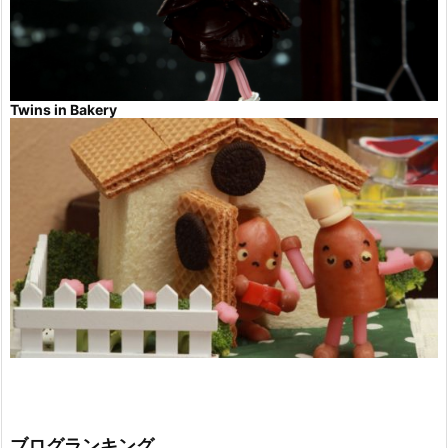
Twins in Bakery
ブログランキング