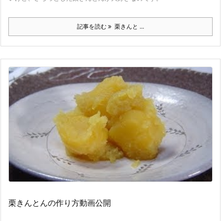
記事を読む
栗きんと ...
栗きんとんの作り方動画公開