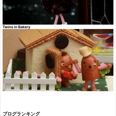
Twins in Bakery
ブログランキング