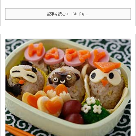
記事を読む
ドキドキ ...