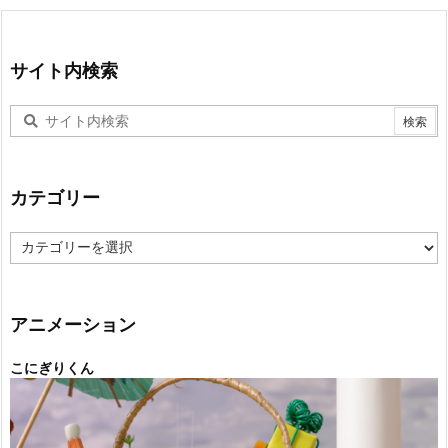
サイト内検索
カテゴリー
カ
テ
ゴ
リ
ー
アニメーション
こにぎりくん