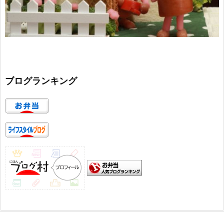
ブログランキング