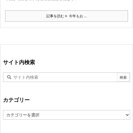
記事を読む
今年もお ...
サイト内検索
カテゴリー
カ
テ
ゴ
リ