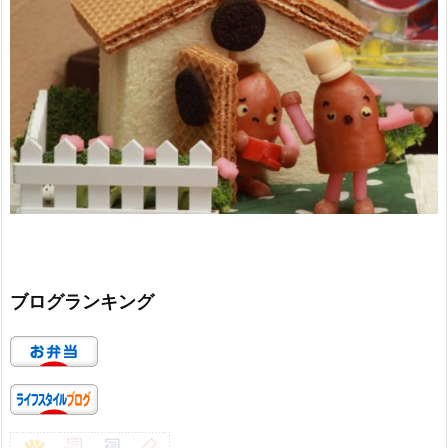
ブログランキング