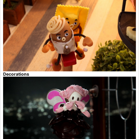
Decorations