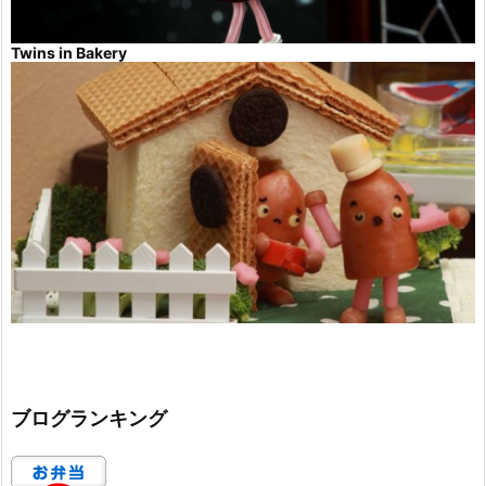
Twins in Bakery
ブログランキング