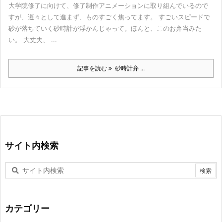
大学院修了に向けて、修了制作アニメーションに取り組んでいるので
すが、遅々として進まず、ものすごく焦ってます。 すごいスピードで
砂が落ちていく砂時計が浮かんじゃって。ほんと、このお弁当みた
い。 大丈夫、 ...
記事を読む
砂時計弁 ...
サイト内検索
カテゴリー