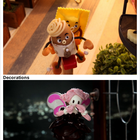
Decorations