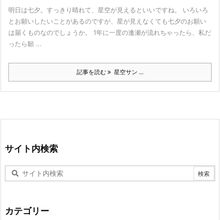
明日は七夕。すっきり晴れて、星空が見えるといいですね。 いろいろ
とお願いしたいことがあるのですが、星が見えなくても七夕のお願い
は届くものなのでしょうか。 1年に一度の逢瀬が流れちゃったら、私だ
ったら願 ...
記事を読む
星空サン ...
サイト内検索
カテゴリー