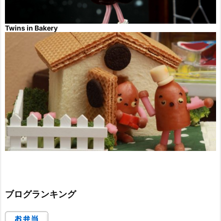
Twins in Bakery
ブログランキング