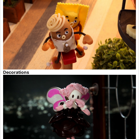
Decorations