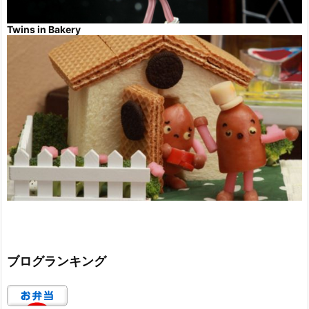
Twins in Bakery
ブログランキング