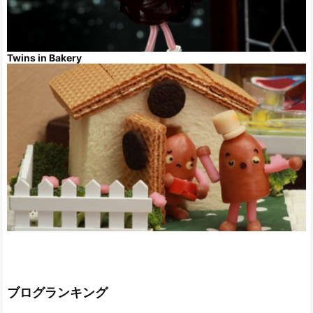
Twins in Bakery
ブログランキング