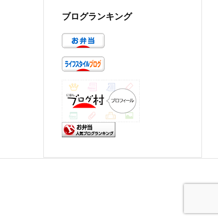
ブログランキング