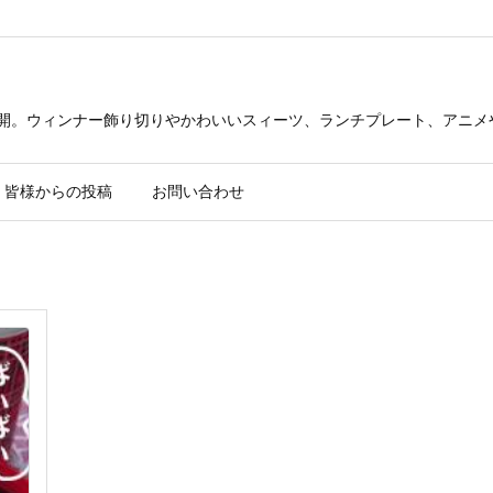
公開。ウィンナー飾り切りやかわいいスィーツ、ランチプレート、アニメ
皆様からの投稿
お問い合わせ