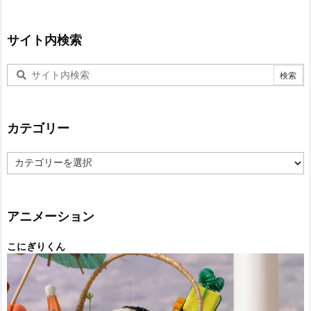
サイト内検索
カテゴリー
カ
テ
ゴ
リ
ー
アニメーション
こにぎりくん