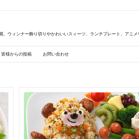
公開。ウィンナー飾り切りやかわいいスィーツ、ランチプレート、アニメ
皆様からの投稿
お問い合わせ