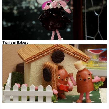
Twins in Bakery